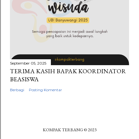
September 05, 2025
TERIMA KASIH BAPAK KOORDINATOR
BEASISWA
Berbagi
Posting Komentar
KOMPAK TERBANG © 2023