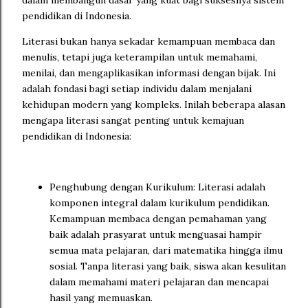
dalam membangun dasar yang kuat bagi suksesnya sistem
pendidikan di Indonesia.
Literasi bukan hanya sekadar kemampuan membaca dan
menulis, tetapi juga keterampilan untuk memahami,
menilai, dan mengaplikasikan informasi dengan bijak. Ini
adalah fondasi bagi setiap individu dalam menjalani
kehidupan modern yang kompleks. Inilah beberapa alasan
mengapa literasi sangat penting untuk kemajuan
pendidikan di Indonesia:
Penghubung dengan Kurikulum: Literasi adalah
komponen integral dalam kurikulum pendidikan.
Kemampuan membaca dengan pemahaman yang
baik adalah prasyarat untuk menguasai hampir
semua mata pelajaran, dari matematika hingga ilmu
sosial. Tanpa literasi yang baik, siswa akan kesulitan
dalam memahami materi pelajaran dan mencapai
hasil yang memuaskan.