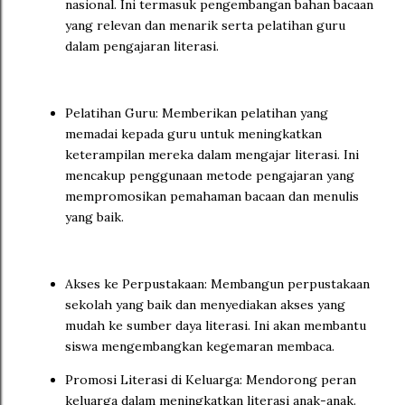
nasional. Ini termasuk pengembangan bahan bacaan
yang relevan dan menarik serta pelatihan guru
dalam pengajaran literasi.
Pelatihan Guru: Memberikan pelatihan yang
memadai kepada guru untuk meningkatkan
keterampilan mereka dalam mengajar literasi. Ini
mencakup penggunaan metode pengajaran yang
mempromosikan pemahaman bacaan dan menulis
yang baik.
Akses ke Perpustakaan: Membangun perpustakaan
sekolah yang baik dan menyediakan akses yang
mudah ke sumber daya literasi. Ini akan membantu
siswa mengembangkan kegemaran membaca.
Promosi Literasi di Keluarga: Mendorong peran
keluarga dalam meningkatkan literasi anak-anak.