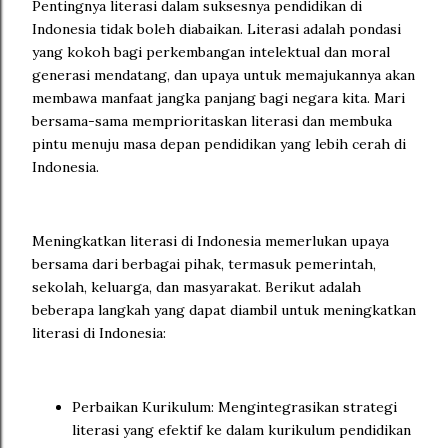
Pentingnya literasi dalam suksesnya pendidikan di
Indonesia tidak boleh diabaikan. Literasi adalah pondasi
yang kokoh bagi perkembangan intelektual dan moral
generasi mendatang, dan upaya untuk memajukannya akan
membawa manfaat jangka panjang bagi negara kita. Mari
bersama-sama memprioritaskan literasi dan membuka
pintu menuju masa depan pendidikan yang lebih cerah di
Indonesia.
Meningkatkan literasi di Indonesia memerlukan upaya
bersama dari berbagai pihak, termasuk pemerintah,
sekolah, keluarga, dan masyarakat. Berikut adalah
beberapa langkah yang dapat diambil untuk meningkatkan
literasi di Indonesia:
Perbaikan Kurikulum: Mengintegrasikan strategi
literasi yang efektif ke dalam kurikulum pendidikan