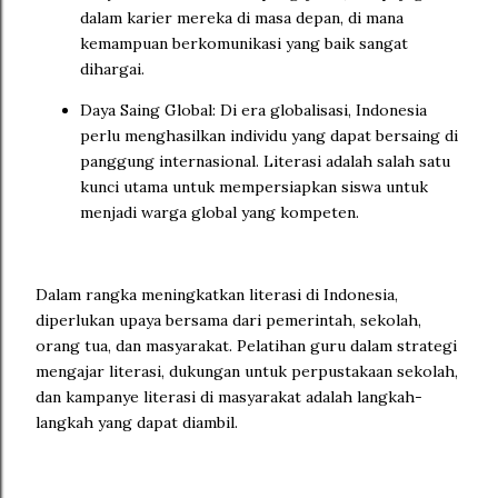
dalam karier mereka di masa depan, di mana
kemampuan berkomunikasi yang baik sangat
dihargai.
Daya Saing Global: Di era globalisasi, Indonesia
perlu menghasilkan individu yang dapat bersaing di
panggung internasional. Literasi adalah salah satu
kunci utama untuk mempersiapkan siswa untuk
menjadi warga global yang kompeten.
Dalam rangka meningkatkan literasi di Indonesia,
diperlukan upaya bersama dari pemerintah, sekolah,
orang tua, dan masyarakat. Pelatihan guru dalam strategi
mengajar literasi, dukungan untuk perpustakaan sekolah,
dan kampanye literasi di masyarakat adalah langkah-
langkah yang dapat diambil.