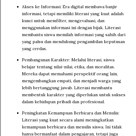
Akses ke Informasi: Era digital membawa banjir
informasi, tetapi memiliki literasi yang kuat adalah
kunci untuk memfilter, mengevaluasi, dan
menggunakan informasi ini dengan bijak. Literasi
membantu siswa memilah informasi yang sahih dari
yang palsu dan mendukung pengambilan keputusan
yang cerdas.
Pembangunan Karakter: Melalui literasi, siswa
belajar tentang nilai-nilai, etika, dan moralitas.
Mereka dapat memahami perspektif orang lain,
mengembangkan empati, dan menjadi warga yang
lebih bertanggung jawab. Literasi membantu
membentuk karakter yang diperlukan untuk sukses
dalam kehidupan pribadi dan profesional.
Peningkatan Kemampuan Berbicara dan Menulis:
Literasi yang kuat secara alami meningkatkan
kemampuan berbicara dan menulis siswa. Ini tidak
hanya bermanfaat dalam pengajaran, tetapi juga