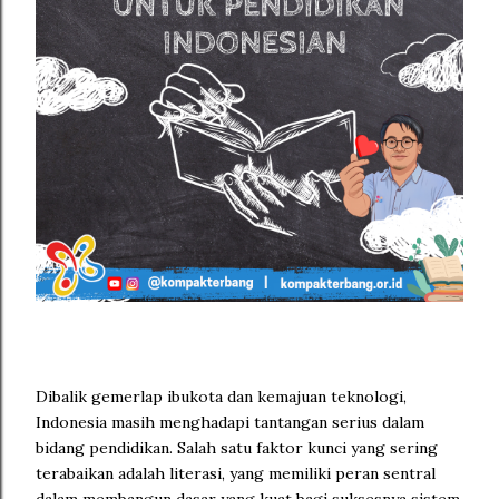
Dibalik gemerlap ibukota dan kemajuan teknologi,
Indonesia masih menghadapi tantangan serius dalam
bidang pendidikan. Salah satu faktor kunci yang sering
terabaikan adalah literasi, yang memiliki peran sentral