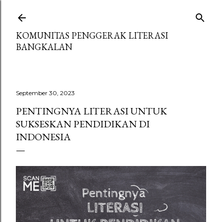
Langsung ke konten utama
KOMUNITAS PENGGERAK LITERASI
BANGKALAN
September 30, 2023
PENTINGNYA LITERASI UNTUK
SUKSESKAN PENDIDIKAN DI
INDONESIA