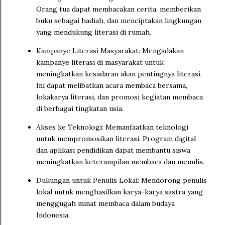
Orang tua dapat membacakan cerita, memberikan
buku sebagai hadiah, dan menciptakan lingkungan
yang mendukung literasi di rumah.
Kampanye Literasi Masyarakat: Mengadakan
kampanye literasi di masyarakat untuk
meningkatkan kesadaran akan pentingnya literasi.
Ini dapat melibatkan acara membaca bersama,
lokakarya literasi, dan promosi kegiatan membaca
di berbagai tingkatan usia.
Akses ke Teknologi: Memanfaatkan teknologi
untuk mempromosikan literasi. Program digital
dan aplikasi pendidikan dapat membantu siswa
meningkatkan keterampilan membaca dan menulis.
Dukungan untuk Penulis Lokal: Mendorong penulis
lokal untuk menghasilkan karya-karya sastra yang
menggugah minat membaca dalam budaya
Indonesia.