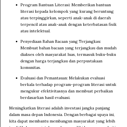
Program Bantuan Literasi: Memberikan bantuan
literasi kepada kelompok yang kurang beruntung
atau terpinggirkan, seperti anak-anak di daerah
terpencil atau anak-anak dengan keterbatasan fisik
atau intelektual.
Penyediaan Bahan Bacaan yang Terjangkau:
Membuat bahan bacaan yang terjangkau dan mudah
diakses oleh masyarakat luas, termasuk buku-buku
dengan harga terjangkau dan perpustakaan
komunitas.
Evaluasi dan Pemantauan: Melakukan evaluasi
berkala terhadap program-program literasi untuk
mengukur efektivitasnya dan membuat perbaikan
berdasarkan hasil evaluasi.
Meningkatkan literasi adalah investasi jangka panjang
dalam masa depan Indonesia. Dengan berbagai upaya ini,
kita dapat membantu membangun masyarakat yang lebih