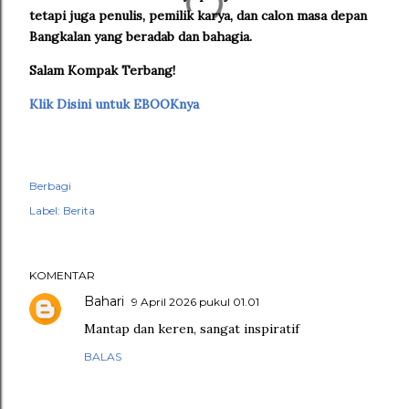
tetapi juga penulis, pemilik karya, dan calon masa depan
Bangkalan yang beradab dan bahagia.
Salam Kompak Terbang!
Klik Disini untuk EBOOKnya
Berbagi
Label:
Berita
KOMENTAR
Bahari
9 April 2026 pukul 01.01
Mantap dan keren, sangat inspiratif
BALAS