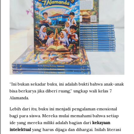
“Ini bukan sekadar buku, ini adalah bukti bahwa anak-anak
bisa berkarya jika diberi ruang,” ungkap wali kelas 7
Alamanda.
Lebih dari itu, buku ini menjadi pengalaman emosional
bagi para siswa. Mereka mulai memahami bahwa setiap
ide yang mereka miliki adalah bagian dari
kekayaan
intelektual
yang harus dijaga dan dihargai. Inilah literasi