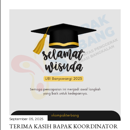
September 05, 2025
TERIMA KASIH BAPAK KOORDINATOR