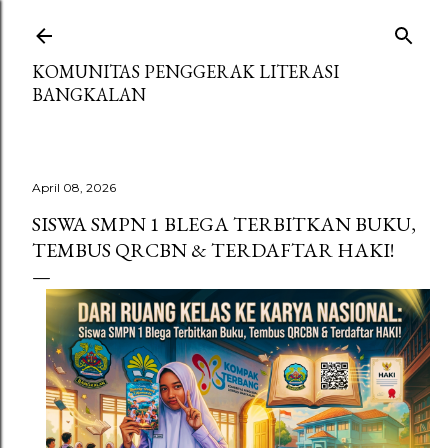
Langsung ke konten utama
KOMUNITAS PENGGERAK LITERASI
BANGKALAN
April 08, 2026
SISWA SMPN 1 BLEGA TERBITKAN BUKU,
TEMBUS QRCBN & TERDAFTAR HAKI!