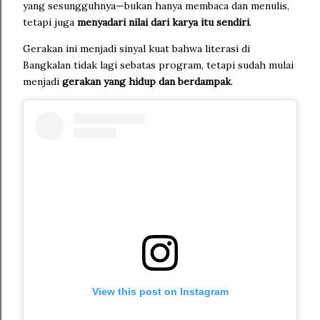
yang sesungguhnya—bukan hanya membaca dan menulis,
tetapi juga
menyadari nilai dari karya itu sendiri
.
Gerakan ini menjadi sinyal kuat bahwa literasi di
Bangkalan tidak lagi sebatas program, tetapi sudah mulai
menjadi
gerakan yang hidup dan berdampak
.
View this post on Instagram