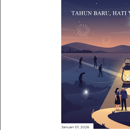
Januari 01, 2026