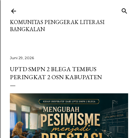
Langsung ke konten utama
KOMUNITAS PENGGERAK LITERASI
BANGKALAN
Juni 29, 2026
UPTD SMPN 2 BLEGA TEMBUS
PERINGKAT 2 OSN KABUPATEN