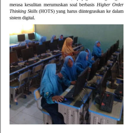
merasa kesulitan merumuskan soal berbasis 
Higher Order 
Thinking Skills
 (HOTS) yang harus diintegrasikan ke dalam 
sistem digital.