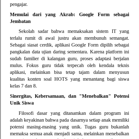
pengajar.
Memulai dari yang Akrab: Google Form sebagai 
Jembatan
Sekolah sadar bahwa memaksakan sistem IT yang 
terlalu rumit di awal justru akan membunuh semangat. 
Sebagai siasat cerdik, aplikasi Google Form dipilih sebagai 
pangkalan data ujian daring sementara. Karena platform ini 
sudah familier di kalangan guru, proses adaptasi berjalan 
mulus. Fokus guru tidak terpecah oleh kendala teknis 
aplikasi, melainkan bisa tetap tajam dalam menyusun 
kualitas konten soal HOTS yang menantang bagi siswa 
kelas 7 dan 8.
Sinergitas, Kebersamaan, dan "Menebalkan" Potensi 
Unik Siswa
Filosofi dasar yang ditanamkan dalam program ini 
adalah keyakinan bahwa pada dasarnya setiap anak memiliki 
potensi masing-masing yang unik. Tugas guru bukanlah 
memaksa semua anak menjadi sama, melainkan menebalkan 