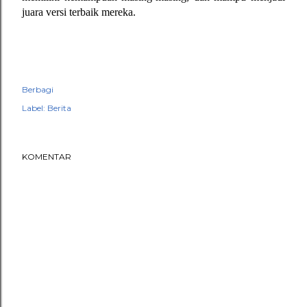
juara versi terbaik mereka.
Berbagi
Label:
Berita
KOMENTAR